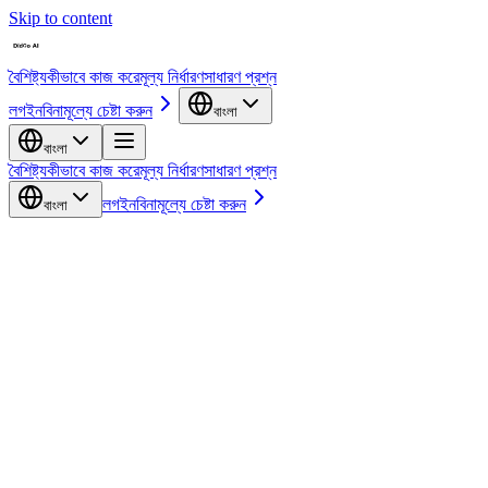
Skip to content
বৈশিষ্ট্য
কীভাবে কাজ করে
মূল্য নির্ধারণ
সাধারণ প্রশ্ন
লগইন
বিনামূল্যে চেষ্টা করুন
বাংলা
বাংলা
বৈশিষ্ট্য
কীভাবে কাজ করে
মূল্য নির্ধারণ
সাধারণ প্রশ্ন
লগইন
বিনামূল্যে চেষ্টা করুন
বাংলা