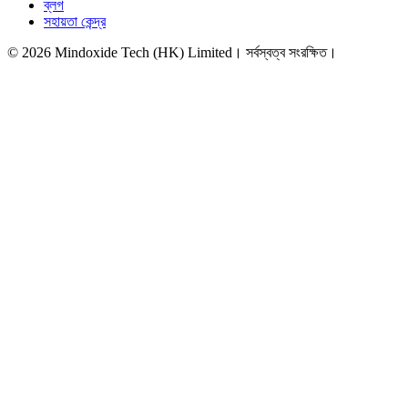
ব্লগ
সহায়তা কেন্দ্র
©
2026
Mindoxide Tech (HK) Limited। সর্বস্বত্ব সংরক্ষিত।