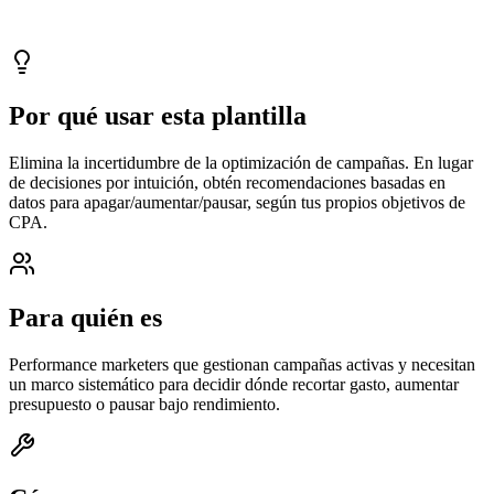
Actualizado
2026-05-10
Por qué usar esta plantilla
Elimina la incertidumbre de la optimización de campañas. En lugar
de decisiones por intuición, obtén recomendaciones basadas en
datos para apagar/aumentar/pausar, según tus propios objetivos de
CPA.
Para quién es
Performance marketers que gestionan campañas activas y necesitan
un marco sistemático para decidir dónde recortar gasto, aumentar
presupuesto o pausar bajo rendimiento.