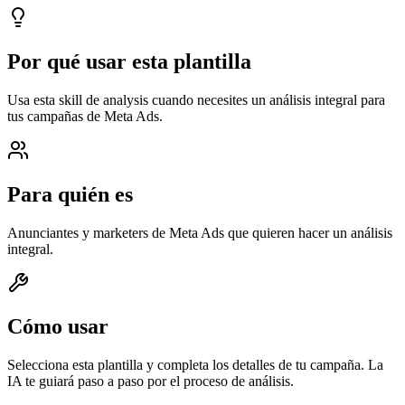
Por qué usar esta plantilla
Usa esta skill de analysis cuando necesites un análisis integral para
tus campañas de Meta Ads.
Para quién es
Anunciantes y marketers de Meta Ads que quieren hacer un análisis
integral.
Cómo usar
Selecciona esta plantilla y completa los detalles de tu campaña. La
IA te guiará paso a paso por el proceso de análisis.