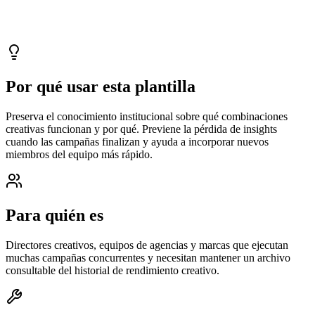
Actualizado
2026-05-10
Por qué usar esta plantilla
Preserva el conocimiento institucional sobre qué combinaciones
creativas funcionan y por qué. Previene la pérdida de insights
cuando las campañas finalizan y ayuda a incorporar nuevos
miembros del equipo más rápido.
Para quién es
Directores creativos, equipos de agencias y marcas que ejecutan
muchas campañas concurrentes y necesitan mantener un archivo
consultable del historial de rendimiento creativo.