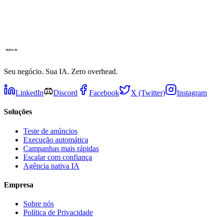
Seu negócio. Sua IA. Zero overhead.
LinkedIn
Discord
Facebook
X (Twitter)
Instagram
Soluções
Teste de anúncios
Execução automática
Campanhas mais rápidas
Escalar com confiança
Agência nativa IA
Empresa
Sobre nós
Política de Privacidade