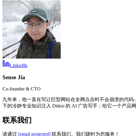
LinkedIn
Sense Jia
Co-founder & CTO
九年来，他一直在写让巨型网站在全网点击时不会崩溃的代码——先
下的冷静专业知识注入 Didoo 的 AI 广告写手：给它
联系我们
请通过
[email protected]
联系我们。我们随时为您服务！