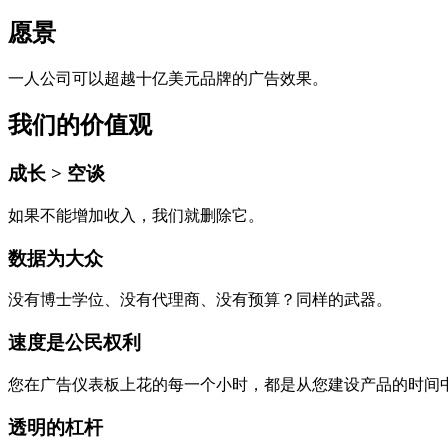
愿景
一人公司可以超越十亿美元品牌的广告效果。
我们的价值观
成长 > 空谈
如果不能增加收入，我们就删除它。
数据为大众
没有博士学位、没有代理商、没有预算？同样的武器。
速度是公民权利
您在广告仪表板上花的每一个小时，都是从您建设产品的时间
透明的杠杆