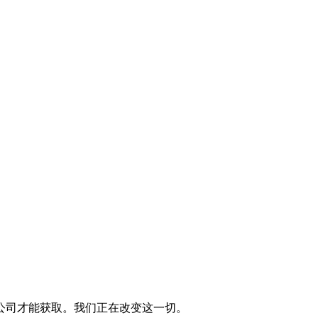
公司才能获取。我们正在改变这一切。