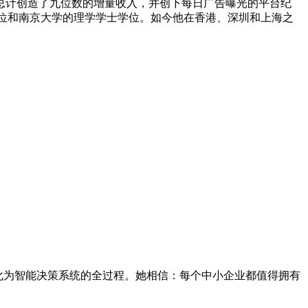
活动，总计创造了九位数的增量收入，并创下每日广告曝光的平台纪
学位和南京大学的理学学士学位。如今他在香港、深圳和上海之
数据转化为智能决策系统的全过程。她相信：每个中小企业都值得拥有