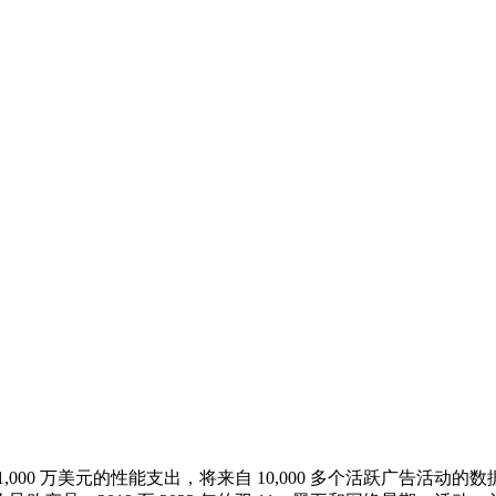
er 上监管超过 1,000 万美元的性能支出，将来自 10,000 多