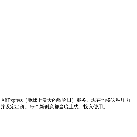
iExpress（地球上最大的购物日）服务。现在他将这种压力
赢家并设定出价。每个新创意都当晚上线、投入使用。