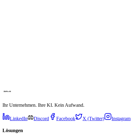
Ihr Unternehmen. Ihre KI. Kein Aufwand.
LinkedIn
Discord
Facebook
X (Twitter)
Instagram
Lösungen