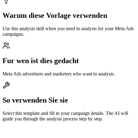
Warum diese Vorlage verwenden
Use this analysis skill when you need to analysis for your Meta Ads
campaigns.
Fur wen ist dies gedacht
Meta Ads advertisers and marketers who want to analysis.
So verwenden Sie sie
Select this template and fill in your campaign details. The AI will
guide you through the analysis process step by step.