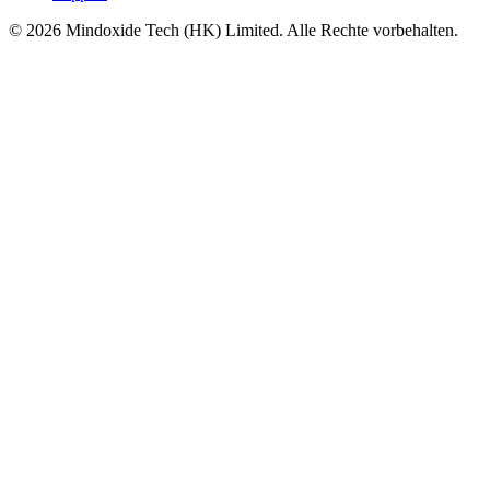
©
2026
Mindoxide Tech (HK) Limited. Alle Rechte vorbehalten.