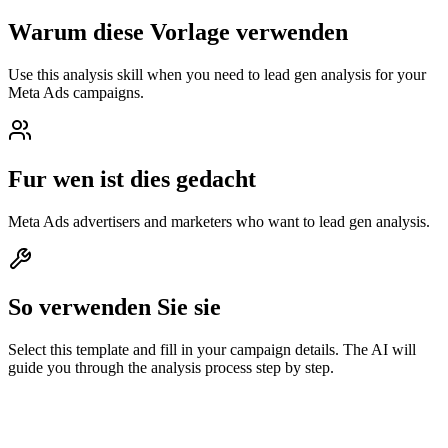
Warum diese Vorlage verwenden
Use this analysis skill when you need to lead gen analysis for your
Meta Ads campaigns.
Fur wen ist dies gedacht
Meta Ads advertisers and marketers who want to lead gen analysis.
So verwenden Sie sie
Select this template and fill in your campaign details. The AI will
guide you through the analysis process step by step.
Prompt-Inhalt