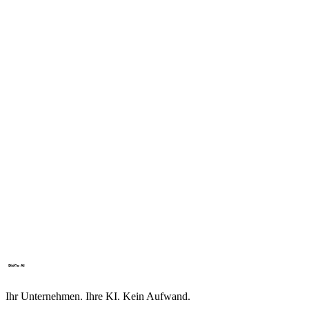
Ihr Unternehmen. Ihre KI. Kein Aufwand.