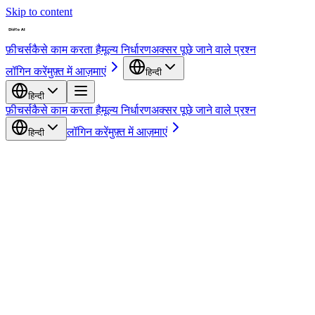
Skip to content
फ़ीचर्स
कैसे काम करता है
मूल्य निर्धारण
अक्सर पूछे जाने वाले प्रश्न
लॉगिन करें
मुफ़्त में आज़माएं
हिन्दी
हिन्दी
फ़ीचर्स
कैसे काम करता है
मूल्य निर्धारण
अक्सर पूछे जाने वाले प्रश्न
लॉगिन करें
मुफ़्त में आज़माएं
हिन्दी