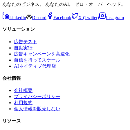
あなたのビジネス。 あなたのAI。 ゼロ・オーバーヘッド。
LinkedIn
Discord
Facebook
X (Twitter)
Instagram
ソリューション
広告テスト
自動実行
広告キャンペーンを高速化
自信を持ってスケール
AIネイティブ代理店
会社情報
会社概要
プライバシーポリシー
利用規約
個人情報を販売しない
リソース