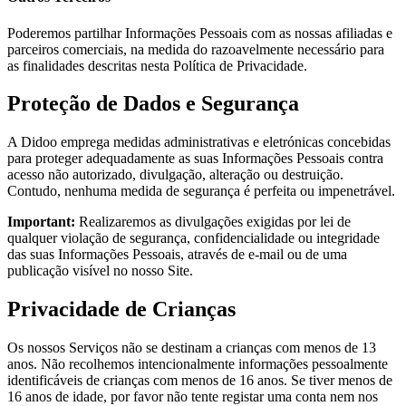
Poderemos partilhar Informações Pessoais com as nossas afiliadas e
parceiros comerciais, na medida do razoavelmente necessário para
as finalidades descritas nesta Política de Privacidade.
Proteção de Dados e Segurança
A Didoo emprega medidas administrativas e eletrónicas concebidas
para proteger adequadamente as suas Informações Pessoais contra
acesso não autorizado, divulgação, alteração ou destruição.
Contudo, nenhuma medida de segurança é perfeita ou impenetrável.
Important:
Realizaremos as divulgações exigidas por lei de
qualquer violação de segurança, confidencialidade ou integridade
das suas Informações Pessoais, através de e-mail ou de uma
publicação visível no nosso Site.
Privacidade de Crianças
Os nossos Serviços não se destinam a crianças com menos de 13
anos. Não recolhemos intencionalmente informações pessoalmente
identificáveis de crianças com menos de 16 anos. Se tiver menos de
16 anos de idade, por favor não tente registar uma conta nem nos