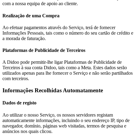
com a nossa equipa de apoio ao cliente.
Realização de uma Compra
Ao efetuar pagamentos através do Serviço, terá de fornecer
Informações Pessoais, tais como o número do seu cartão de crédito e
a morada de faturação.
Plataformas de Publicidade de Terceiros
A Didoo pode permitir-lhe ligar Plataformas de Publicidade de
Terceiros à sua conta Didoo, tais como a Meta. Estes dados serão
utilizados apenas para lhe fornecer o Serviço e não serão partilhados
com terceiros.
Informações Recolhidas Automatamente
Dados de registo
Ao utilizar o nosso Serviço, os nossos servidores registam
automaticamente informações, incluindo o seu endereço IP, tipo de
navegador, domínio, páginas web visitadas, termos de pesquisa e
anúncios nos quais clicou.