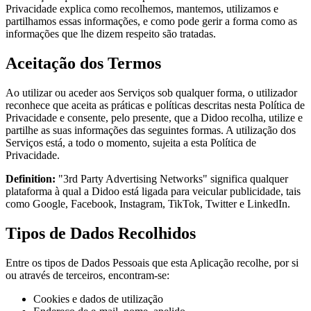
Privacidade explica como recolhemos, mantemos, utilizamos e
partilhamos essas informações, e como pode gerir a forma como as
informações que lhe dizem respeito são tratadas.
Aceitação dos Termos
Ao utilizar ou aceder aos Serviços sob qualquer forma, o utilizador
reconhece que aceita as práticas e políticas descritas nesta Política de
Privacidade e consente, pelo presente, que a Didoo recolha, utilize e
partilhe as suas informações das seguintes formas. A utilização dos
Serviços está, a todo o momento, sujeita a esta Política de
Privacidade.
Definition:
"3rd Party Advertising Networks" significa qualquer
plataforma à qual a Didoo está ligada para veicular publicidade, tais
como Google, Facebook, Instagram, TikTok, Twitter e LinkedIn.
Tipos de Dados Recolhidos
Entre os tipos de Dados Pessoais que esta Aplicação recolhe, por si
ou através de terceiros, encontram-se:
Cookies e dados de utilização