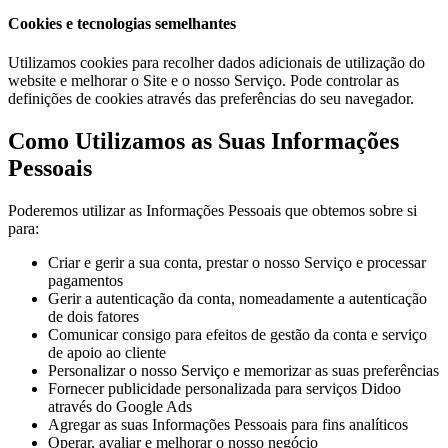
Cookies e tecnologias semelhantes
Utilizamos cookies para recolher dados adicionais de utilização do
website e melhorar o Site e o nosso Serviço. Pode controlar as
definições de cookies através das preferências do seu navegador.
Como Utilizamos as Suas Informações
Pessoais
Poderemos utilizar as Informações Pessoais que obtemos sobre si
para:
Criar e gerir a sua conta, prestar o nosso Serviço e processar
pagamentos
Gerir a autenticação da conta, nomeadamente a autenticação
de dois fatores
Comunicar consigo para efeitos de gestão da conta e serviço
de apoio ao cliente
Personalizar o nosso Serviço e memorizar as suas preferências
Fornecer publicidade personalizada para serviços Didoo
através do Google Ads
Agregar as suas Informações Pessoais para fins analíticos
Operar, avaliar e melhorar o nosso negócio