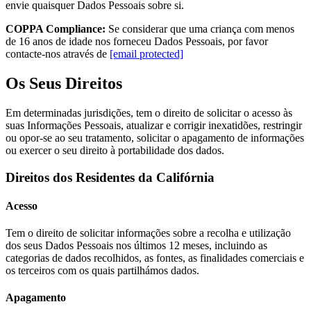
envie quaisquer Dados Pessoais sobre si.
COPPA Compliance:
Se considerar que uma criança com menos
de 16 anos de idade nos forneceu Dados Pessoais, por favor
contacte-nos através de
[email protected]
Os Seus Direitos
Em determinadas jurisdições, tem o direito de solicitar o acesso às
suas Informações Pessoais, atualizar e corrigir inexatidões, restringir
ou opor-se ao seu tratamento, solicitar o apagamento de informações
ou exercer o seu direito à portabilidade dos dados.
Direitos dos Residentes da Califórnia
Acesso
Tem o direito de solicitar informações sobre a recolha e utilização
dos seus Dados Pessoais nos últimos 12 meses, incluindo as
categorias de dados recolhidos, as fontes, as finalidades comerciais e
os terceiros com os quais partilhámos dados.
Apagamento