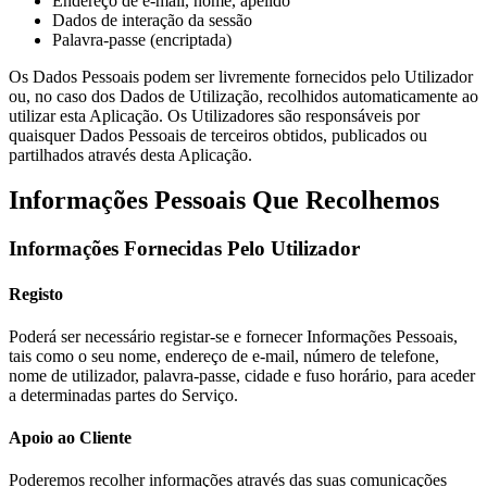
Endereço de e-mail, nome, apelido
Dados de interação da sessão
Palavra-passe (encriptada)
Os Dados Pessoais podem ser livremente fornecidos pelo Utilizador
ou, no caso dos Dados de Utilização, recolhidos automaticamente ao
utilizar esta Aplicação. Os Utilizadores são responsáveis por
quaisquer Dados Pessoais de terceiros obtidos, publicados ou
partilhados através desta Aplicação.
Informações Pessoais Que Recolhemos
Informações Fornecidas Pelo Utilizador
Registo
Poderá ser necessário registar-se e fornecer Informações Pessoais,
tais como o seu nome, endereço de e-mail, número de telefone,
nome de utilizador, palavra-passe, cidade e fuso horário, para aceder
a determinadas partes do Serviço.
Apoio ao Cliente
Poderemos recolher informações através das suas comunicações