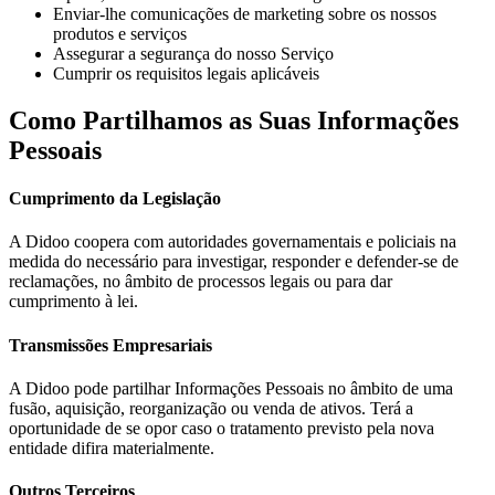
Enviar-lhe comunicações de marketing sobre os nossos
produtos e serviços
Assegurar a segurança do nosso Serviço
Cumprir os requisitos legais aplicáveis
Como Partilhamos as Suas Informações
Pessoais
Cumprimento da Legislação
A Didoo coopera com autoridades governamentais e policiais na
medida do necessário para investigar, responder e defender-se de
reclamações, no âmbito de processos legais ou para dar
cumprimento à lei.
Transmissões Empresariais
A Didoo pode partilhar Informações Pessoais no âmbito de uma
fusão, aquisição, reorganização ou venda de ativos. Terá a
oportunidade de se opor caso o tratamento previsto pela nova
entidade difira materialmente.
Outros Terceiros