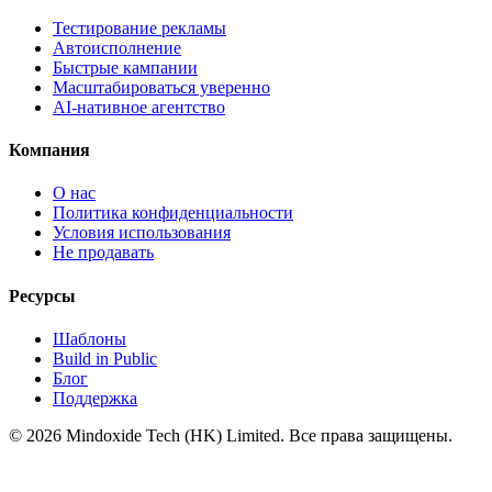
Тестирование рекламы
Автоисполнение
Быстрые кампании
Масштабироваться уверенно
AI-нативное агентство
Компания
О нас
Политика конфиденциальности
Условия использования
Не продавать
Ресурсы
Шаблоны
Build in Public
Блог
Поддержка
©
2026
Mindoxide Tech (HK) Limited. Все права защищены.