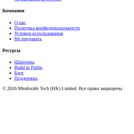
Компания
О нас
Политика конфиденциальности
Условия использования
Не продавать
Ресурсы
Шаблоны
Build in Public
Блог
Поддержка
©
2026
Mindoxide Tech (HK) Limited. Все права защищены.