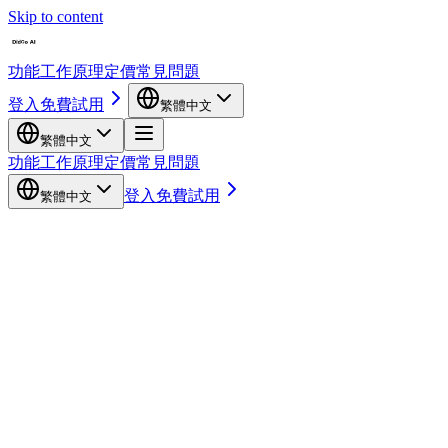
Skip to content
功能
工作原理
定價
常見問題
登入
免費試用
繁體中文
繁體中文
功能
工作原理
定價
常見問題
登入
免費試用
繁體中文