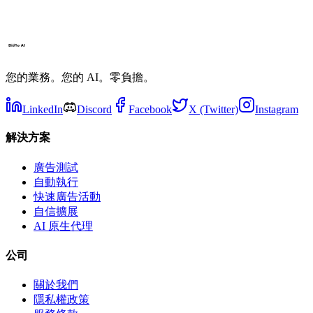
您的業務。您的 AI。零負擔。
LinkedIn
Discord
Facebook
X (Twitter)
Instagram
解決方案
廣告測試
自動執行
快速廣告活動
自信擴展
AI 原生代理
公司
關於我們
隱私權政策