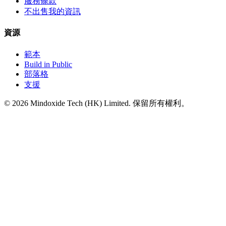
服務條款
不出售我的資訊
資源
範本
Build in Public
部落格
支援
©
2026
Mindoxide Tech (HK) Limited. 保留所有權利。