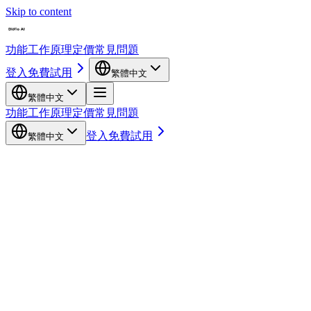
Skip to content
功能
工作原理
定價
常見問題
登入
免費試用
繁體中文
繁體中文
功能
工作原理
定價
常見問題
登入
免費試用
繁體中文