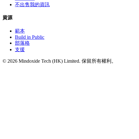
不出售我的資訊
資源
範本
Build in Public
部落格
支援
©
2026
Mindoxide Tech (HK) Limited. 保留所有權利。