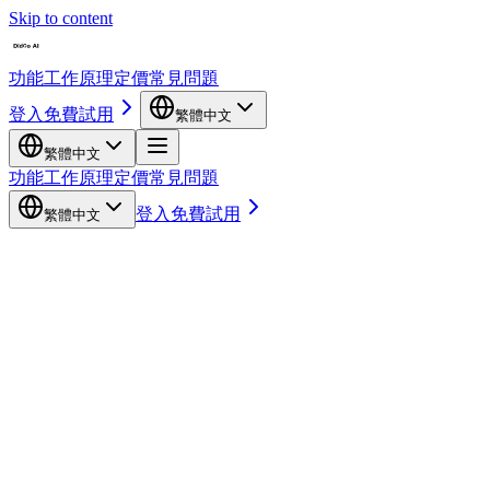
Skip to content
功能
工作原理
定價
常見問題
登入
免費試用
繁體中文
繁體中文
功能
工作原理
定價
常見問題
登入
免費試用
繁體中文