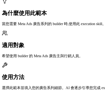
為什麼使用此範本
當您需要 Meta Ads 廣告系列的 builder 時,使用此 execution skill
適用對象
希望使用 builder 的 Meta Ads 廣告主與行銷人員。
使用方法
選擇此範本並填入您的廣告系列細節。AI 會逐步引導您完成 execu
提示詞內容