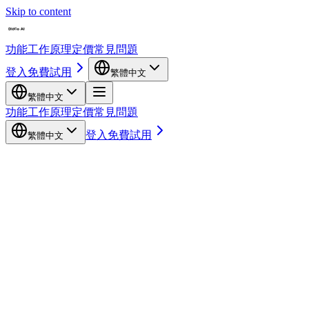
Skip to content
功能
工作原理
定價
常見問題
登入
免費試用
繁體中文
繁體中文
功能
工作原理
定價
常見問題
登入
免費試用
繁體中文