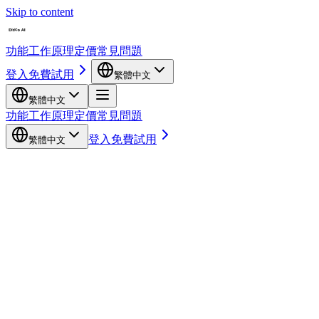
Skip to content
功能
工作原理
定價
常見問題
登入
免費試用
繁體中文
繁體中文
功能
工作原理
定價
常見問題
登入
免費試用
繁體中文