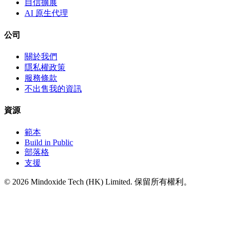
自信擴展
AI 原生代理
公司
關於我們
隱私權政策
服務條款
不出售我的資訊
資源
範本
Build in Public
部落格
支援
©
2026
Mindoxide Tech (HK) Limited. 保留所有權利。