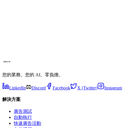
您的業務。您的 AI。零負擔。
LinkedIn
Discord
Facebook
X (Twitter)
Instagram
解決方案
廣告測試
自動執行
快速廣告活動