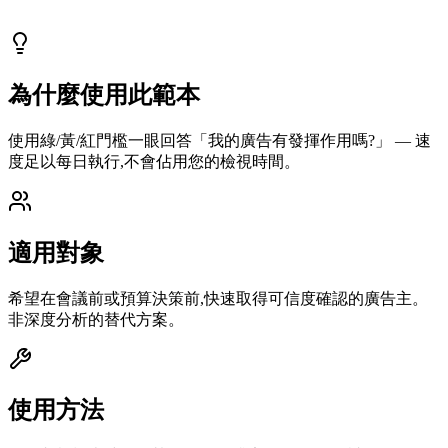
更新於
2026-05-15
為什麼使用此範本
使用綠/黃/紅門檻一眼回答「我的廣告有發揮作用嗎?」 — 速
度足以每日執行,不會佔用您的檢視時間。
適用對象
希望在會議前或預算決策前,快速取得可信度確認的廣告主。
非深度分析的替代方案。
使用方法