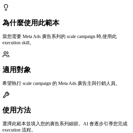
為什麼使用此範本
當您需要 Meta Ads 廣告系列的 scale campaign 時,使用此
execution skill。
適用對象
希望執行 scale campaign 的 Meta Ads 廣告主與行銷人員。
使用方法
選擇此範本並填入您的廣告系列細節。AI 會逐步引導您完成
execution 流程。