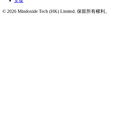
支援
©
2026
Mindoxide Tech (HK) Limited. 保留所有權利。