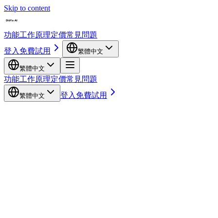
Skip to content
功能
工作原理
定價
常見問題
登入
免費試用
繁體中文
繁體中文
功能
工作原理
定價
常見問題
登入
免費試用
繁體中文