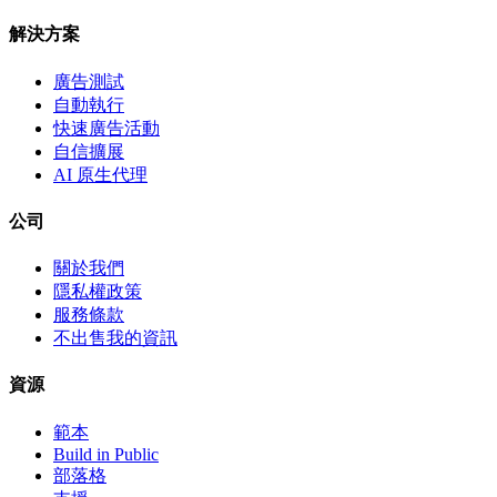
解決方案
廣告測試
自動執行
快速廣告活動
自信擴展
AI 原生代理
公司
關於我們
隱私權政策
服務條款
不出售我的資訊
資源
範本
Build in Public
部落格