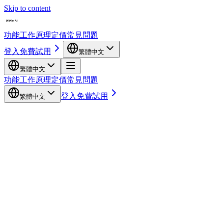
Skip to content
功能
工作原理
定價
常見問題
登入
免費試用
繁體中文
繁體中文
功能
工作原理
定價
常見問題
登入
免費試用
繁體中文